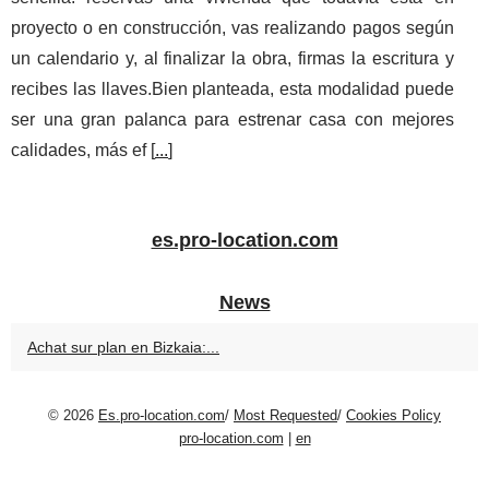
proyecto o en construcción, vas realizando pagos según
un calendario y, al finalizar la obra, firmas la escritura y
recibes las llaves.Bien planteada, esta modalidad puede
ser una gran palanca para estrenar casa con mejores
calidades, más ef [
...
]
es.pro-location.com
News
Achat sur plan en Bizkaia:...
© 2026
Es.pro-location.com
/
Most Requested
/
Cookies Policy
pro-location.com
|
en